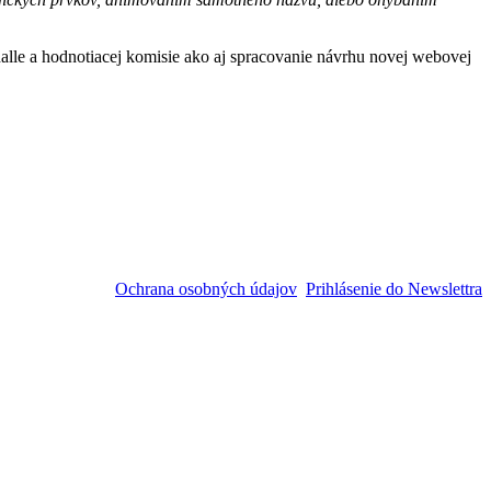
alle a hodnotiacej komisie ako aj spracovanie návrhu novej webovej
Ochrana osobných údajov
Prihlásenie do Newslettra