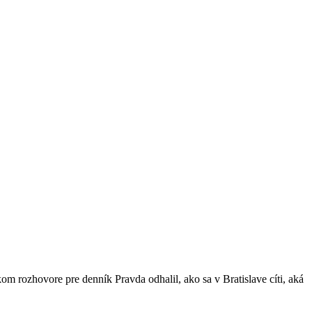
 rozhovore pre denník Pravda odhalil, ako sa v Bratislave cíti, aká