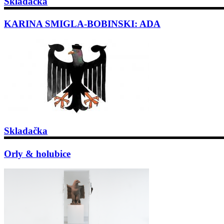
Skladačka
KARINA SMIGLA-BOBINSKI: ADA
Skladačka
Orly & holubice