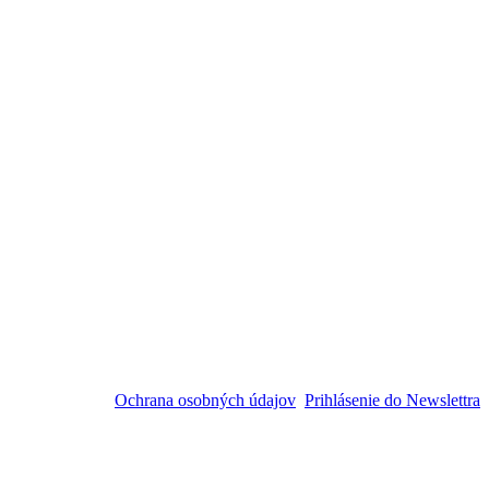
Ochrana osobných údajov
Prihlásenie do Newslettra