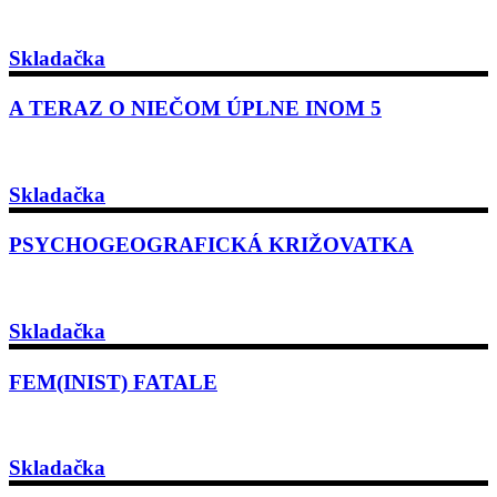
Skladačka
A TERAZ O NIEČOM ÚPLNE INOM 5
Skladačka
PSYCHOGEOGRAFICKÁ KRIŽOVATKA
Skladačka
FEM(INIST) FATALE
Skladačka